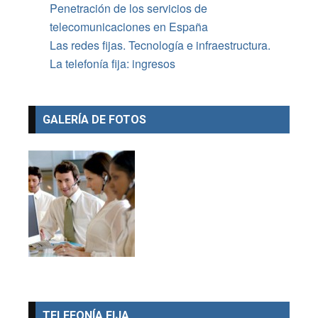
Penetración de los servicios de
telecomunicaciones en España
Las redes fijas. Tecnología e infraestructura.
La telefonía fija: ingresos
GALERÍA DE FOTOS
TELEFONÍA FIJA