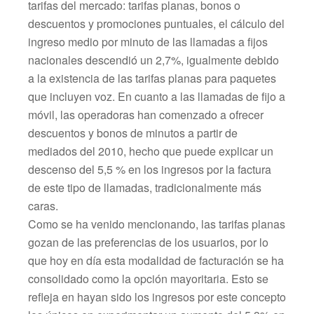
tarifas del mercado: tarifas planas, bonos o
descuentos y promociones puntuales, el cálculo del
ingreso medio por minuto de las llamadas a fijos
nacionales descendió un 2,7%, igualmente debido
a la existencia de las tarifas planas para paquetes
que incluyen voz. En cuanto a las llamadas de fijo a
móvil, las operadoras han comenzado a ofrecer
descuentos y bonos de minutos a partir de
mediados del 2010, hecho que puede explicar un
descenso del 5,5 % en los ingresos por la factura
de este tipo de llamadas, tradicionalmente más
caras.
Como se ha venido mencionando, las tarifas planas
gozan de las preferencias de los usuarios, por lo
que hoy en día esta modalidad de facturación se ha
consolidado como la opción mayoritaria. Esto se
refleja en hayan sido los ingresos por este concepto