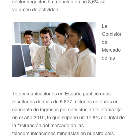
sector negocios ha reducido en un 8,6% su
volumen de actividad.
La
Comisión
del
Mercado
de las
Telecomunicaciones en España publicó unos
resultados de más de 5.877 millones de euros en
concepto de ingresos por servicios de telefonía fija
en el año 2010, lo que supone un 17,6% del total de
la facturación del mercado de las
telecomunicaciones minoristas en nuestro país.