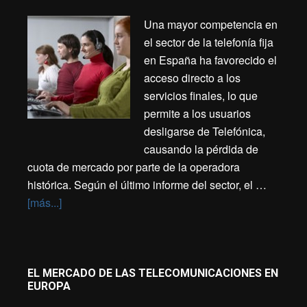
Una mayor competencia en
el sector de la telefonía fija
en España ha favorecido el
acceso directo a los
servicios finales, lo que
permite a los usuarios
desligarse de Telefónica,
causando la pérdida de
cuota de mercado por parte de la operadora
histórica. Según el último informe del sector, el …
[más...]
EL MERCADO DE LAS TELECOMUNICACIONES EN
EUROPA