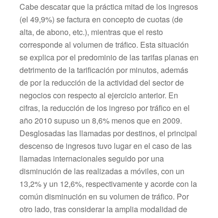
Cabe descatar que la práctica mitad de los ingresos
(el 49,9%) se factura en concepto de cuotas (de
alta, de abono, etc.), mientras que el resto
corresponde al volumen de tráfico. Esta situación
se explica por el predominio de las tarifas planas en
detrimento de la tarificación por minutos, además
de por la reducción de la actividad del sector de
negocios con respecto al ejercicio anterior. En
cifras, la reducción de los ingreso por tráfico en el
año 2010 supuso un 8,6% menos que en 2009.
Desglosadas las llamadas por destinos, el principal
descenso de ingresos tuvo lugar en el caso de las
llamadas internacionales seguido por una
disminución de las realizadas a móviles, con un
13,2% y un 12,6%, respectivamente y acorde con la
común disminución en su volumen de tráfico. Por
otro lado, tras considerar la amplia modalidad de