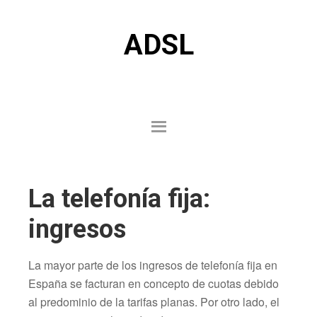
ADSL
La telefonía fija:
ingresos
La mayor parte de los ingresos de telefonía fija en
España se facturan en concepto de cuotas debido
al predominio de la tarifas planas. Por otro lado, el