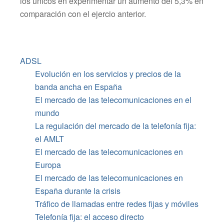
los únicos en experimentar un aumento del 5,3% en
comparación con el ejercio anterior.
ADSL
Evolución en los servicios y precios de la
banda ancha en España
El mercado de las telecomunicaciones en el
mundo
La regulación del mercado de la telefonía fija:
el AMLT
El mercado de las telecomunicaciones en
Europa
El mercado de las telecomunicaciones en
España durante la crisis
Tráfico de llamadas entre redes fijas y móviles
Telefonía fija: el acceso directo