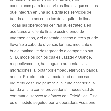
condiciones para los servicios finales, que son los
que integran en una sola tarifa los servicios de
banda ancha así como los del alquiler de línea.
Todas las operadoras centran su estrategia en
acercarse al cliente final prescindiendo de
intermediarios, y el deseado acceso directo puede
llevarse a cabo de diversas formas: mediante el
bucle totalmente desagredado o compartido sin
STB, modelos por los cuales Jazztel y Orange,
respectivamente, han logrado aumentar sus
migraciones, al optar por empaquetar voz y banda
ancha. Por otro lado, la modalidad de acceso
indirecto desnudo permite al cliente acceder a la
banda ancha con el proveedor sin necesidad de
contratar el servico telefónico con Telefónica. Este
es el modelo seguido por la operadora Vodafone.