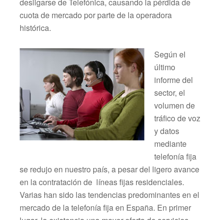
desligarse de Telefónica, causando la pérdida de
cuota de mercado por parte de la operadora
histórica.
Según el
último
informe del
sector, el
volumen de
tráfico de voz
y datos
mediante
telefonía fija
se redujo en nuestro país, a pesar del ligero avance
en la contratación de líneas fijas residenciales.
Varias han sido las tendencias predominantes en el
mercado de la telefonía fija en España. En primer