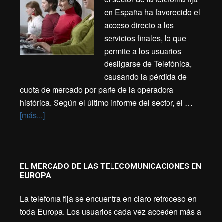
en España ha favorecido el
acceso directo a los
servicios finales, lo que
permite a los usuarios
desligarse de Telefónica,
causando la pérdida de
cuota de mercado por parte de la operadora
histórica. Según el último informe del sector, el …
[más...]
EL MERCADO DE LAS TELECOMUNICACIONES EN
EUROPA
La telefonía fija se encuentra en claro retroceso en
toda Europa. Los usuarios cada vez acceden más a