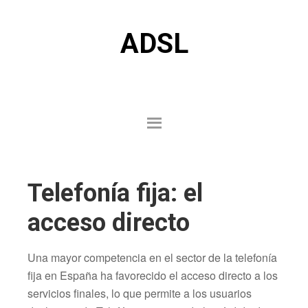
ADSL
Telefonía fija: el
acceso directo
Una mayor competencia en el sector de la telefonía
fija en España ha favorecido el acceso directo a los
servicios finales, lo que permite a los usuarios