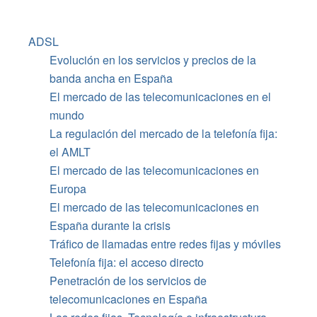
ADSL
Evolución en los servicios y precios de la
banda ancha en España
El mercado de las telecomunicaciones en el
mundo
La regulación del mercado de la telefonía fija:
el AMLT
El mercado de las telecomunicaciones en
Europa
El mercado de las telecomunicaciones en
España durante la crisis
Tráfico de llamadas entre redes fijas y móviles
Telefonía fija: el acceso directo
Penetración de los servicios de
telecomunicaciones en España